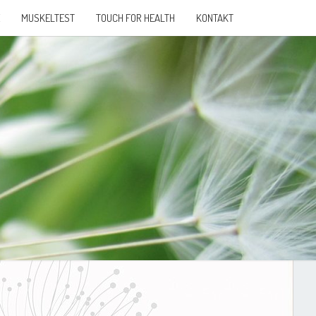
MUSKELTEST
TOUCH FOR HEALTH
KONTAKT