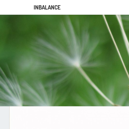
INBALANCE