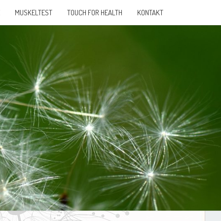
MUSKELTEST
TOUCH FOR HEALTH
KONTAKT