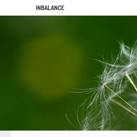
INBALANCE