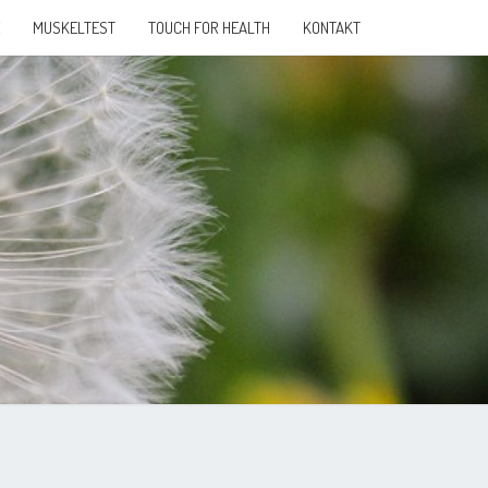
MUSKELTEST
TOUCH FOR HEALTH
KONTAKT