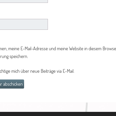
en, meine E-Mail-Adresse und meine Website in diesem Browser
ung speichern.
chtige mich über neue Beiträge via E-Mail.