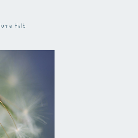
lume Halb