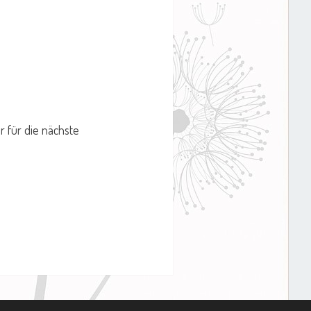
 für die nächste