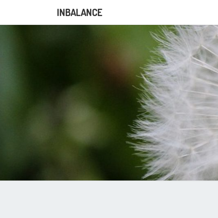
INBALANCE